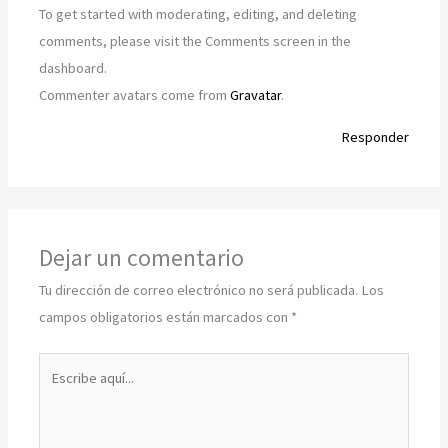
To get started with moderating, editing, and deleting
comments, please visit the Comments screen in the
dashboard.
Commenter avatars come from
Gravatar
.
Responder
Dejar un comentario
Tu dirección de correo electrónico no será publicada.
Los
campos obligatorios están marcados con
*
Escribe
aquí...