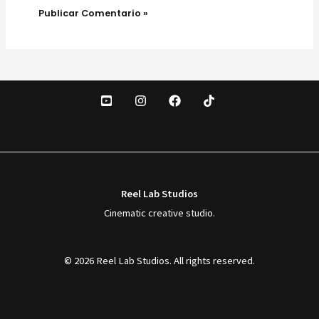
Reel Lab Studios
Cinematic creative studio.
© 2026 Reel Lab Studios. All rights reserved.